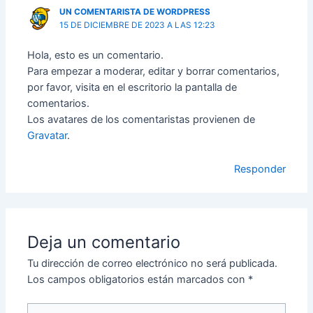
UN COMENTARISTA DE WORDPRESS
15 DE DICIEMBRE DE 2023 A LAS 12:23
Hola, esto es un comentario.
Para empezar a moderar, editar y borrar comentarios,
por favor, visita en el escritorio la pantalla de
comentarios.
Los avatares de los comentaristas provienen de
Gravatar
.
Responder
Deja un comentario
Tu dirección de correo electrónico no será publicada.
Los campos obligatorios están marcados con
*
Escribe