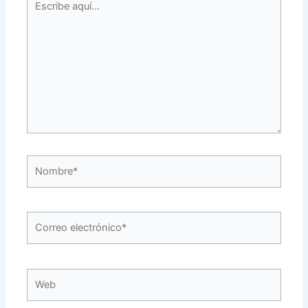
aquí...
Nombre*
Correo
electrónico*
Web